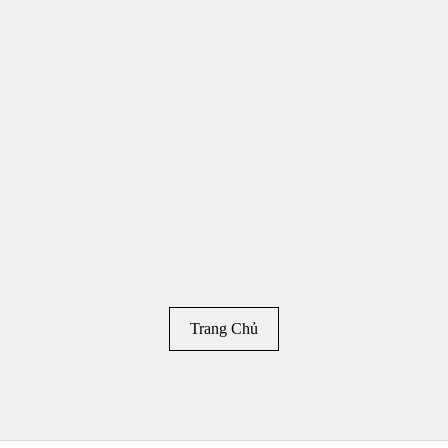
Trang Chủ