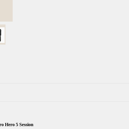
o Hero 5 Session