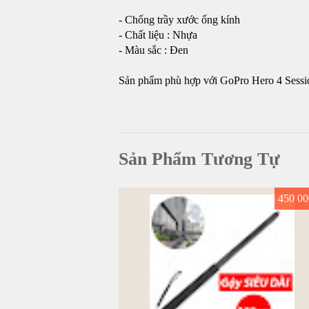
- Chống trầy xước ống kính
- Chất liệu : Nhựa
- Màu sắc : Đen
Sản phẩm phù hợp với GoPro Hero 4 Sessi
Sản Phẩm Tương Tự
450 00