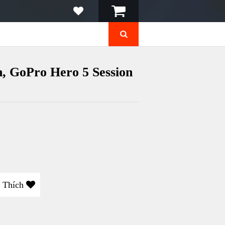
, GoPro Hero 5 Session
 Thích