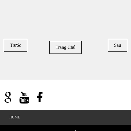
Trước
Sau
Trang Chủ
HOME